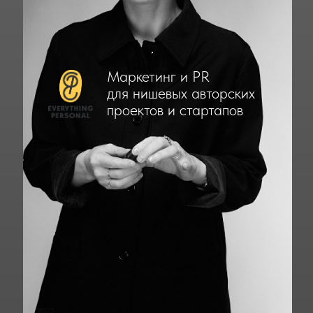
Маркетинг и PR
для нишевых авторских
проектов и стартапов