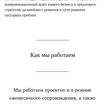
коммуникационный аудит вашего бизнеса и предложить
стратегию дальнейшего развития и пути решения
насущных проблем.
Как мы работаем
Мы работаем проектно и в режиме
ежемесячного сопровождения, а также