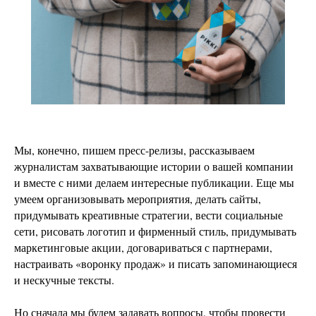
Мы, конечно, пишем пресс-релизы, рассказываем
журналистам захватывающие истории о вашей компании
и вместе с ними делаем интересные публикации. Еще мы
умеем организовывать мероприятия, делать сайты,
придумывать креативные стратегии, вести социальные
сети, рисовать логотип и фирменный стиль, придумывать
маркетинговые акции, договариваться с партнерами,
настраивать «воронку продаж» и писать запоминающиеся
и нескучные тексты.
Но сначала мы будем задавать вопросы, чтобы провести