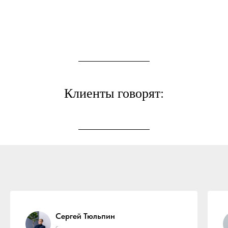
Клиенты говорят:
Сергей Тюльпин