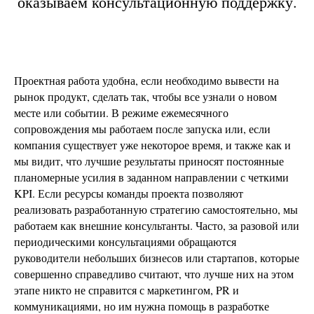
оказываем консультационную поддержку.
Проектная работа удобна, если необходимо вывести на
рынок продукт, сделать так, чтобы все узнали о новом
месте или событии. В режиме ежемесячного
сопровождения мы работаем после запуска или, если
компания существует уже некоторое время, и также как и
мы видит, что лучшие результаты приносят постоянные
планомерные усилия в заданном направлении с четкими
KPI. Если ресурсы команды проекта позволяют
реализовать разработанную стратегию самостоятельно, мы
работаем как внешние консультанты. Часто, за разовой или
периодическими консультациями обращаются
руководители небольших бизнесов или стартапов, которые
совершенно справедливо считают, что лучше них на этом
этапе никто не справится с маркетингом, PR и
коммуникациями, но им нужна помощь в разработке