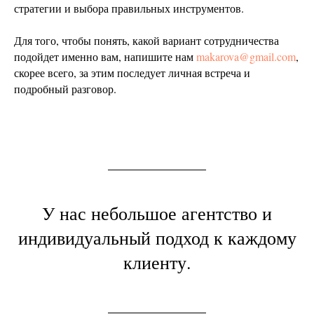
стратегии и выбора правильных инструментов.
Для того, чтобы понять, какой вариант сотрудничества
подойдет именно вам, напишите нам
makarova@gmail.com
,
скорее всего, за этим последует личная встреча и
подробный разговор.
У нас небольшое агентство и
индивидуальный подход к каждому
клиенту.