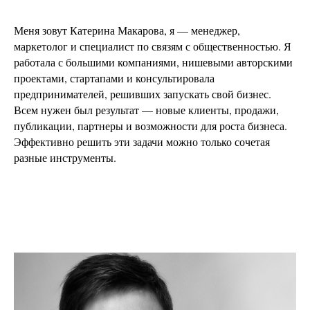
Меня зовут Катерина Макарова, я — менеджер,
маркетолог и специалист по связям с общественностью. Я
работала с большими компаниями, нишевыми авторскими
проектами, стартапами и консультировала
предпринимателей, решивших запускать свой бизнес.
Всем нужен был результат — новые клиенты, продажи,
публикации, партнеры и возможности для роста бизнеса.
Эффективно решить эти задачи можно только сочетая
разные инструменты.