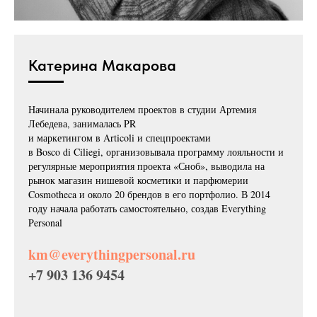
Катерина Макарова
Начинала руководителем проектов в студии Артемия
Лебедева, занималась PR
и маркетингом в Articoli и спецпроектами
в Bosco di Ciliegi, организовывала программу лояльности и
регулярные мероприятия проекта «Сноб», выводила на
рынок магазин нишевой косметики и парфюмерии
Cosmotheca и около 20 брендов в его портфолио. В 2014
году начала работать самостоятельно, создав Everything
Personal
km@everythingpersonal.ru
+7 903 136 9454