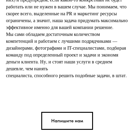
работать или не нужен в вашем случае. Мы понимаем, что
скорее всего, выделенные на PR и маркетинг ресурсы
ограничены, а значит, наша задача придумать максимально
эффективное именно для вашей компании решение.
Мы сами обладаем достаточным количеством
компетенций и работаем с лучшими подрядчиками —
дизайнерами, фотографами и IT-специалистами, подбирая
команду под определенный проект и задачи и экономя
деньги клиента. Ну, и стоят наши услуги в среднем
дешевле, чем нанять
специалиста, способного решить подобные задачи, в штат.
Напишите нам