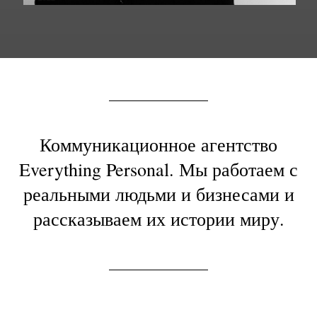
Коммуникационное агентство
Everything Personal. Мы работаем с
реальными людьми и бизнесами и
рассказываем их истории миру.