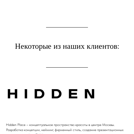
Некоторые из наших клиентов:
Hidden Place – концептуальное пространство красоты в центре Москвы.
Разработка концепции, нейминг, фирменный стиль, создание презентационных